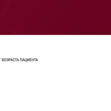
 ВОЗРАСТА ПАЦИЕНТА