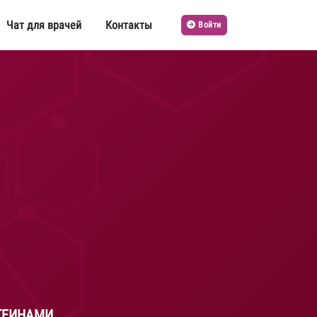
Чат для врачей
Контакты
Войти
ТЕИНАМИ