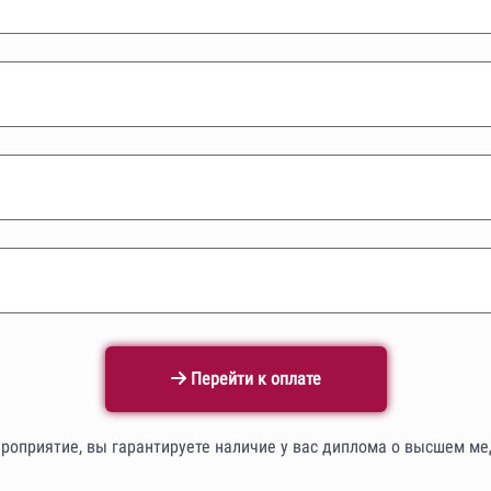
Перейти к оплате
ероприятие, вы гарантируете наличие у вас диплома о высшем м