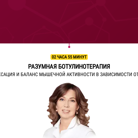
02 ЧАСА 55 МИНУТ
РАЗУМНАЯ БОТУЛИНОТЕРАПИЯ
КСАЦИЯ
И БАЛАНС МЫШЕЧНОЙ АКТИВНОСТИ
В ЗАВИСИМОСТИ ОТ