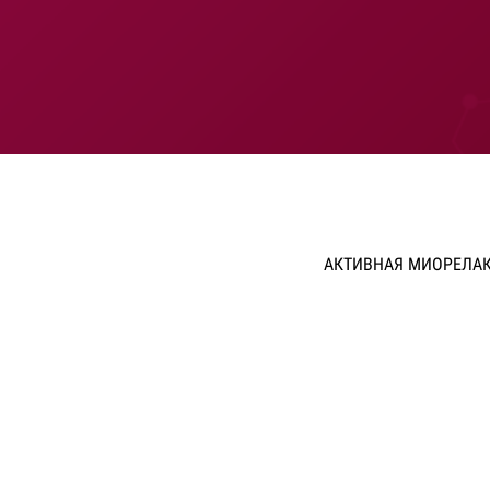
АКТИВНАЯ МИОРЕЛА