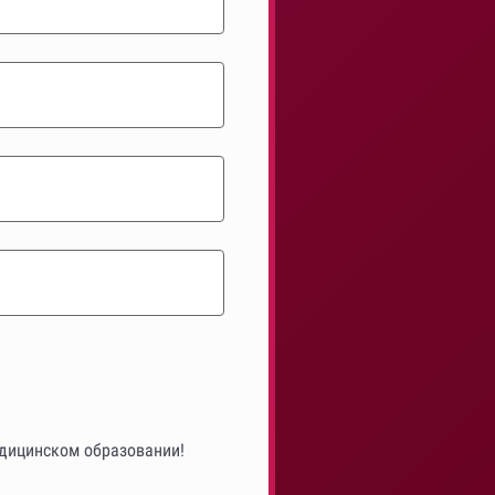
едицинском образовании!