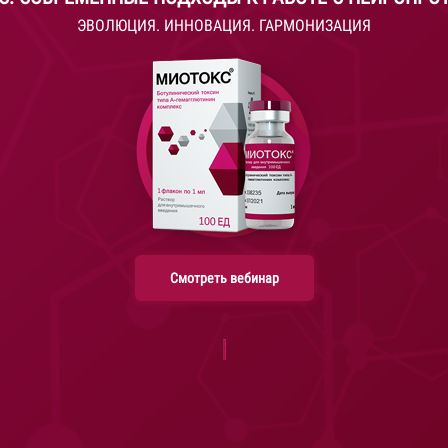
ЭВОЛЮЦИЯ. ИННОВАЦИЯ. ГАРМОНИЗАЦИЯ
Смотреть вебинар