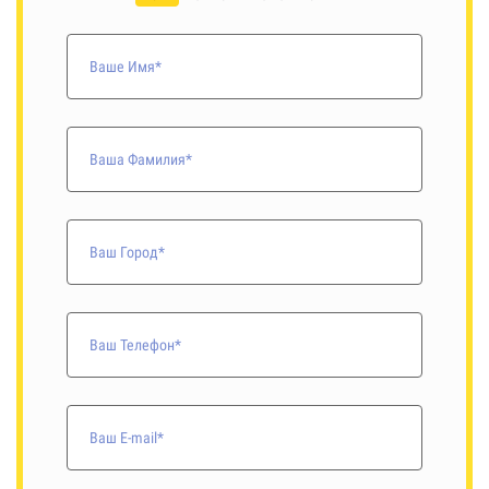
Ваше Имя*
Ваша Фамилия*
Ваш Город*
Ваш Телефон*
Ваш E-mail*