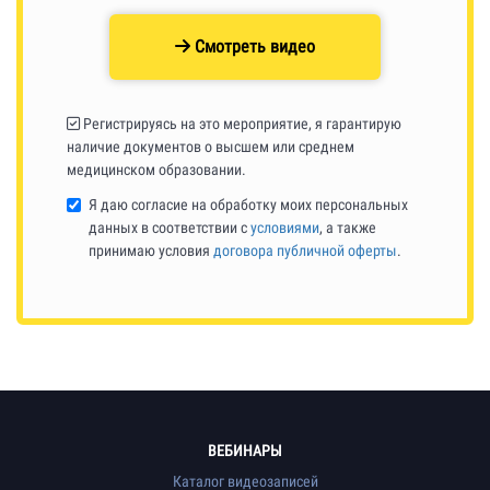
Смотреть видео
Регистрируясь на это мероприятие, я гарантирую
наличие документов о высшем или среднем
медицинском образовании.
Я даю согласие на обработку моих персональных
данных в соответствии с
условиями
, а также
принимаю условия
договора публичной оферты
.
ВЕБИНАРЫ
Каталог видеозаписей