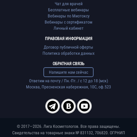
Чат для врачей
Бесплатные вебинары
Вебинары по Миотоксу
Вебинары с сертификатом
Личный кабинет
ПРАВОВАЯ ИНФОРМАЦИЯ
Договор публичной оферты
Политика обработки данных
ОБРАТНАЯ СВЯЗЬ
Напишите нам сейчас
Ответим на почту / Пн.-Пт. / с 12 до 18 (мск)
Москва, Пресненская набережная, 10С, оф.523
© 2017—2026. Лига Косметологов. Все права защищены.
Свидетельства на товарные знаки № 831132, 706820. ОГРНИП