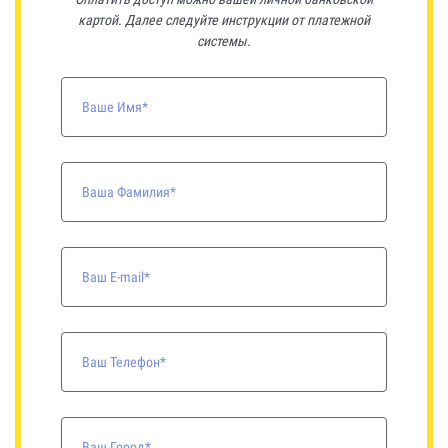
картой. Далее следуйте инструкции от платежной
системы.
Ваше Имя*
Ваша Фамилия*
Ваш E-mail*
Ваш Телефон*
Ваш Город*