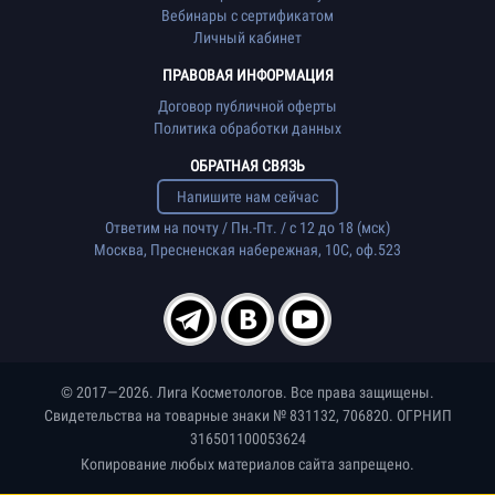
Вебинары с сертификатом
Личный кабинет
ПРАВОВАЯ ИНФОРМАЦИЯ
Договор публичной оферты
Политика обработки данных
ОБРАТНАЯ СВЯЗЬ
Напишите нам сейчас
Ответим на почту / Пн.-Пт. / с 12 до 18 (мск)
Москва, Пресненская набережная, 10С, оф.523
© 2017—2026. Лига Косметологов. Все права защищены.
Свидетельства на товарные знаки № 831132, 706820. ОГРНИП
316501100053624
Копирование любых материалов сайта запрещено.