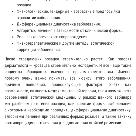
розацеа.
Физиологические, гендерные и возрастные предпосылки
в развитии заболевания.
Дифференциальная диагностика заболевания.
Алгоритмы лечения в зависимости от клинической формы.
Роль психологического сопровождения.
Физиотерапевтические и другие методы эстетической
коррекции заболевания.
Число страдающих розацеа стремительно растет. Как говорят
дерматологи — «розацеа стремительно молодеет». И все чаще такие
пациенты обращаются именно к врачам-косметологам. Именно
поэтому очень важно понимать все нюансы этого заболевания:
причины появления, провоцирующие факторы. Знать как
возможности, важность медикаментозной терапии, так и возможности
современной эстетической медицины. В рамках данного вебинара
мы разберем патогенез розацеа, клинические формы, заболевания
с которыми необходимо проводить дифференциальную диагностику,
алгоритмы лечения при различных формах розацеа, а также тактику
противорецидивного лечения для достижения стойкой ремиссии.