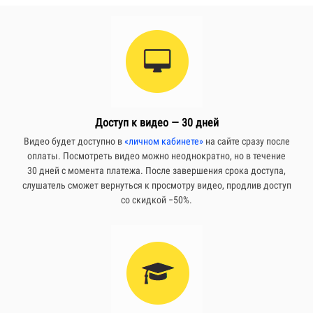
Ссылка на это место страницы:
#reg
Доступ к видео — 30 дней
Видео будет доступно в
«личном кабинете»
на сайте сразу после
оплаты. Посмотреть видео можно неоднократно, но в течение
30 дней с момента платежа. После завершения срока доступа,
слушатель сможет вернуться к просмотру видео, продлив доступ
со скидкой −50%.