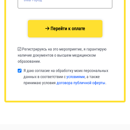
Перейти к оплате
Регистрируясь на это мероприятие, я гарантирую
наличие документов о высшем медицинском
образовании.
Я даю согласие на обработку моих персональных
данных в соответствии с
условиями
, а также
принимаю условия
договора публичной оферты
.