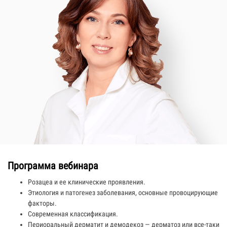
Программа вебинара
Розацеа и ее клинические проявления.
Этиология и патогенез заболевания, основные провоцирующие
факторы.
Современная классификация.
Периоральный дерматит и демодекоз — дерматоз или все-таки